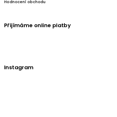
Hodnocení obchodu
Přijímáme online platby
Instagram