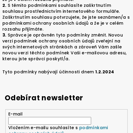
2.
S těmito podmínkami souhlasíte zaškrtnutím
souhlasu prostřednictvím internetového formuláře.
Zaškrtnutím souhlasu potvrzujete, že jste seznámen/a s
podmínkami ochrany osobních údajů a že je v celém
rozsahu přijímáte.
3.
Správce je oprávněn tyto podmínky změnit. Novou
verzi podmínek ochrany osobních údajů zveřejní na
svých internetových stránkách a zároveň Vám zašle
novou verzi těchto podmínek Vaši e-mailovou adresu,
kterou jste správci poskytl/a.
Tyto podmínky nabývají účinnosti dnem
1.2.2024
Odebírat newsletter
E-mail
Vložením e-mailu souhlasíte s
podmínkami