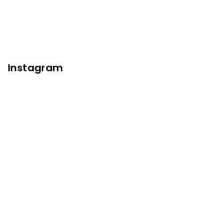
Instagram