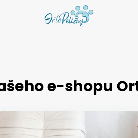
ašeho e-shopu Or