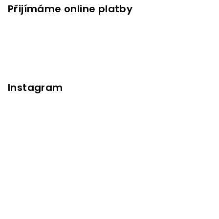
Přijímáme online platby
Instagram