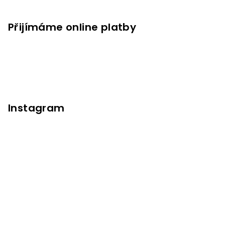
Přijímáme online platby
Instagram