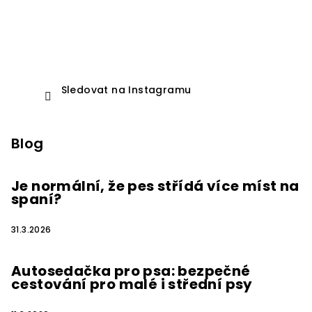
Sledovat na Instagramu
Blog
Je normální, že pes střídá více míst na
spaní?
31.3.2026
Autosedačka pro psa: bezpečné
cestování pro malé i střední psy