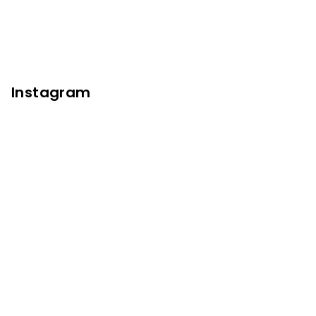
Instagram