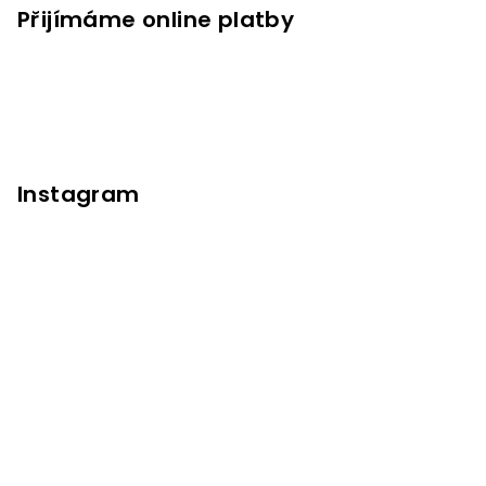
Přijímáme online platby
Instagram