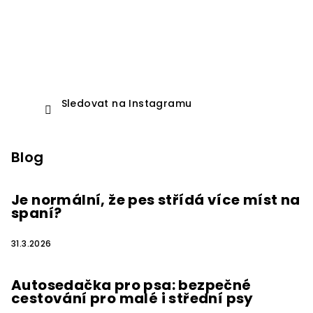
Sledovat na Instagramu
Blog
Je normální, že pes střídá více míst na
spaní?
31.3.2026
Autosedačka pro psa: bezpečné
cestování pro malé i střední psy