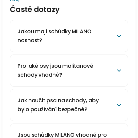
Časté dotazy
Jakou mají schůdky MILANO
nosnost?
Pro jaké psy jsou molitanové
schody vhodné?
Jak naučit psa na schody, aby
bylo používání bezpečné?
Jsou schůdky MILANO vhodné pro