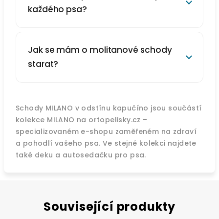
každého psa?
Jak se mám o molitanové schody
starat?
Schody MILANO v odstínu kapučíno jsou součástí
kolekce MILANO na ortopelisky.cz –
specializovaném e-shopu zaměřeném na zdraví
a pohodlí vašeho psa. Ve stejné kolekci najdete
také deku a autosedačku pro psa.
Související produkty