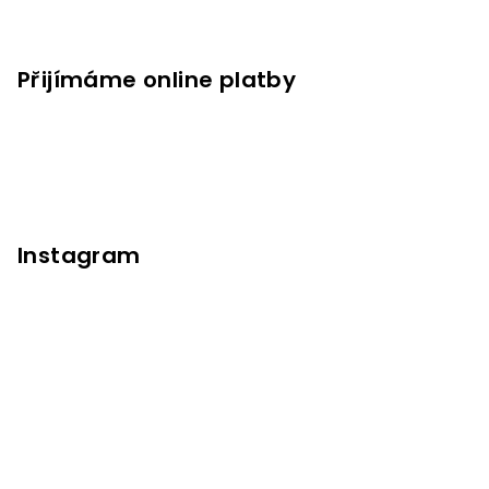
Přijímáme online platby
Instagram