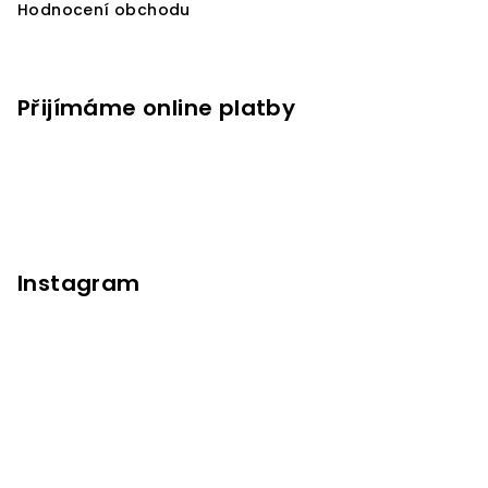
Hodnocení obchodu
Přijímáme online platby
Instagram