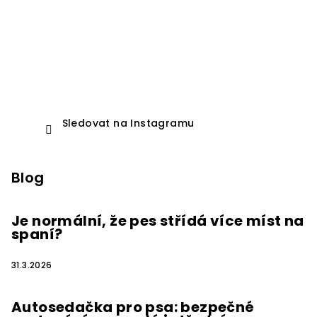
Sledovat na Instagramu
Blog
Je normální, že pes střídá více míst na
spaní?
31.3.2026
Autosedačka pro psa: bezpečné