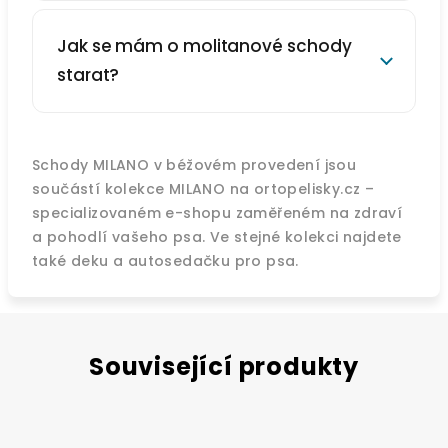
Jak se mám o molitanové schody
starat?
Schody MILANO v béžovém provedení jsou
součástí kolekce MILANO na ortopelisky.cz –
specializovaném e-shopu zaměřeném na zdraví
a pohodlí vašeho psa. Ve stejné kolekci najdete
také deku a autosedačku pro psa.
Související produkty