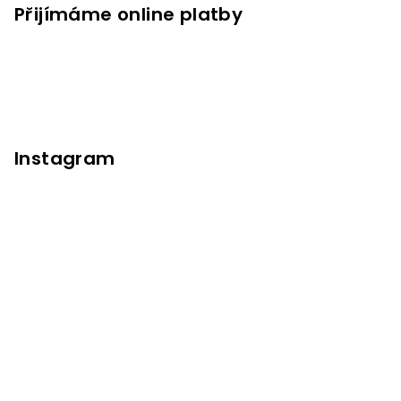
Přijímáme online platby
Instagram