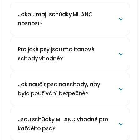
Jakou mají schůdky MILANO
nosnost?
Pro jaké psy jsou molitanové
schody vhodné?
Jak naučit psa na schody, aby
bylo používání bezpečné?
Jsou schůdky MILANO vhodné pro
každého psa?