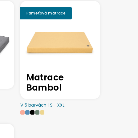
Paměťová matrace
Matrace
Bambol