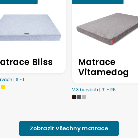
atrace Bliss
Matrace
Vitamedog
Zobrazit všechny matrace