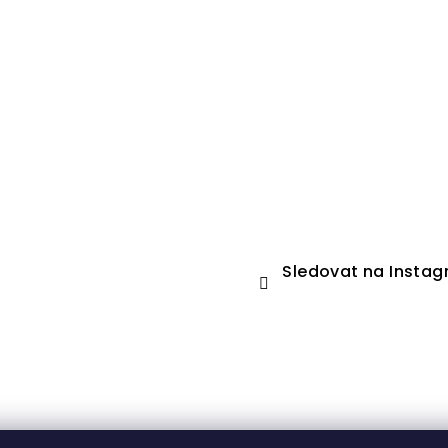
Sledovat na Insta