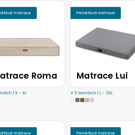
ěťová matrace
Paměťová matrace
atrace Roma
Matrace Lui
ěťová matrace
Paměťová matrace