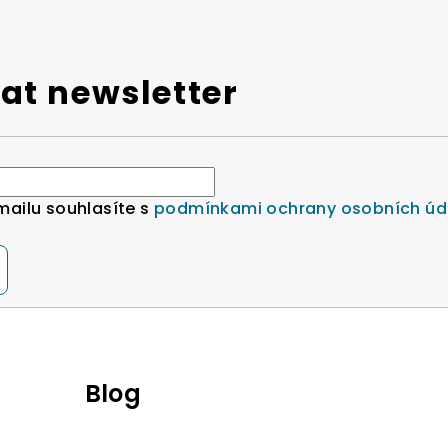
at newsletter
mailu souhlasíte s
podmínkami ochrany osobních úd
Blog