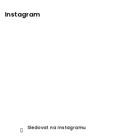
Instagram
Sledovat na Instagramu