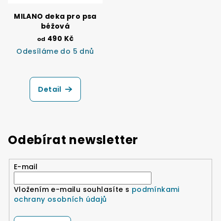
MILANO deka pro psa
béžová
490 Kč
od
Odesíláme do 5 dnů
Detail
Odebírat newsletter
E-mail
Vložením e-mailu souhlasíte s
podmínkami
ochrany osobních údajů