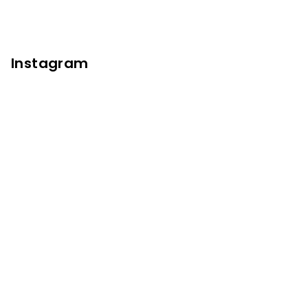
Instagram