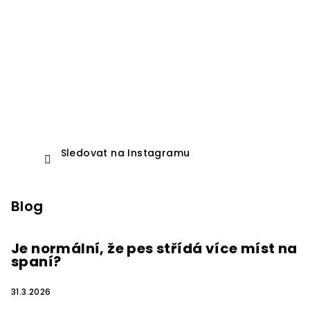
Sledovat na Instagramu
Blog
Je normální, že pes střídá více míst na
spaní?
31.3.2026