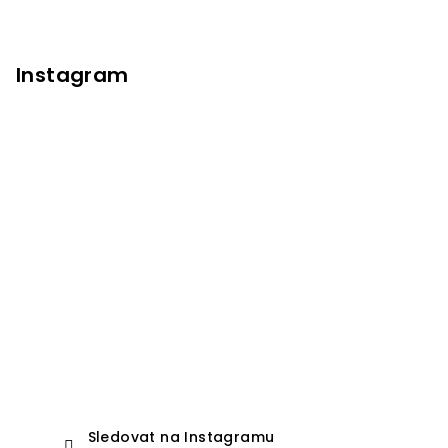
Instagram
Sledovat na Instagramu