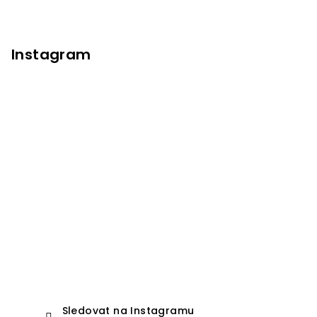
Instagram
Sledovat na Instagramu