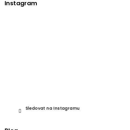
Instagram
Sledovat na Instagramu