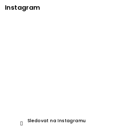
Instagram
Sledovat na Instagramu