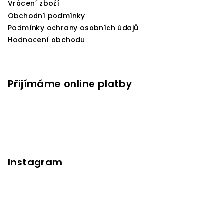
Vrácení zboží
Obchodní podmínky
Podmínky ochrany osobních údajů
Hodnocení obchodu
Přijímáme online platby
Instagram