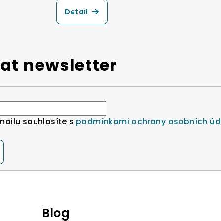
Detail
at newsletter
mailu souhlasíte s
podmínkami ochrany osobních úd
Blog