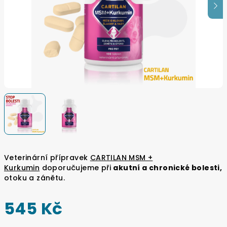
Veterinární přípravek
CARTILAN MSM +
Kurkumin
doporučujeme při
akutní a chronické bolesti,
otoku a zánětu.
545 Kč