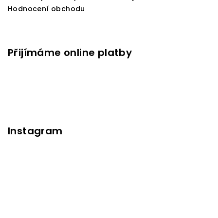
Hodnocení obchodu
Přijímáme online platby
Instagram