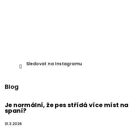
Sledovat na Instagramu
Blog
Je normální, že pes střídá více míst na
spaní?
31.3.2026