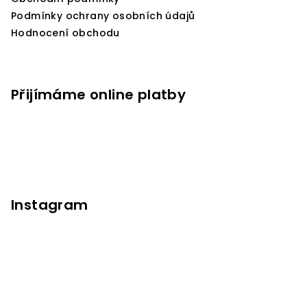
Podmínky ochrany osobních údajů
Hodnocení obchodu
Přijímáme online platby
Instagram