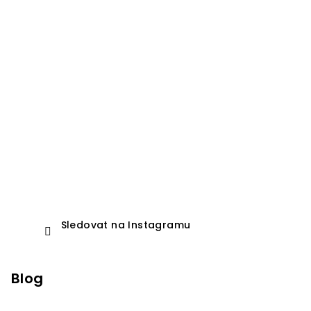
Sledovat na Instagramu
Blog