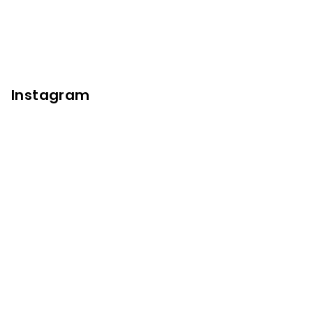
Instagram