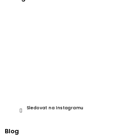
Sledovat na Instagramu
Blog