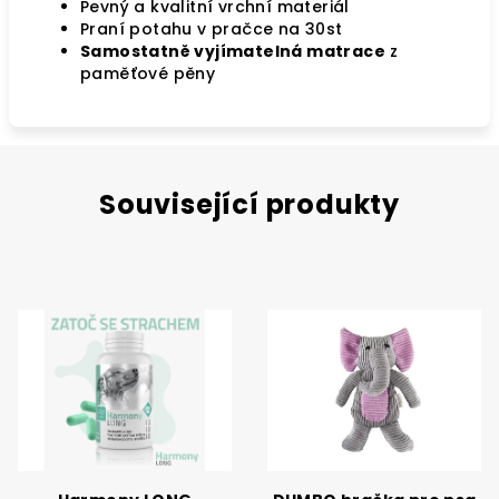
Pevný a kvalitní vrchní materiál
Praní potahu v pračce na 30st
Samostatně vyjímatelná matrace
z
paměťové pěny
Související produkty