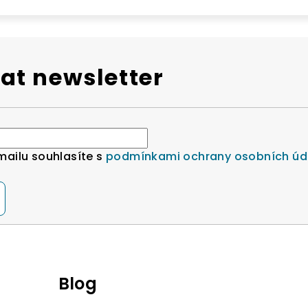
at newsletter
mailu souhlasíte s
podmínkami ochrany osobních úd
Blog