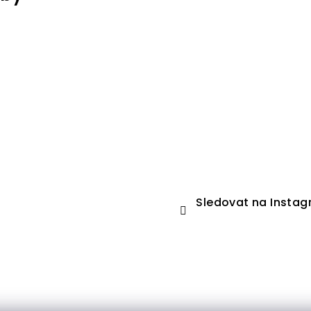
Sledovat na Insta